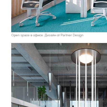
Open space в офисе. Дизайн от Partner Design