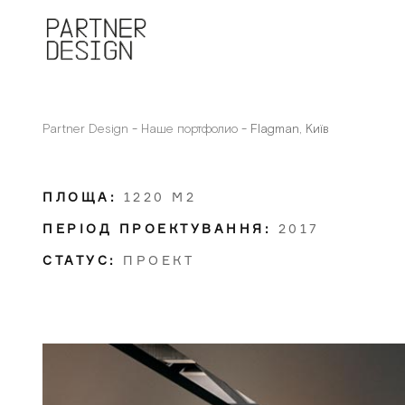
Partner Design
-
Наше портфолио
-
Flagman, Київ
ПЛОЩА:
1220 М2
ПЕРІОД ПРОЕКТУВАННЯ:
2017
СТАТУС:
ПРОЕКТ