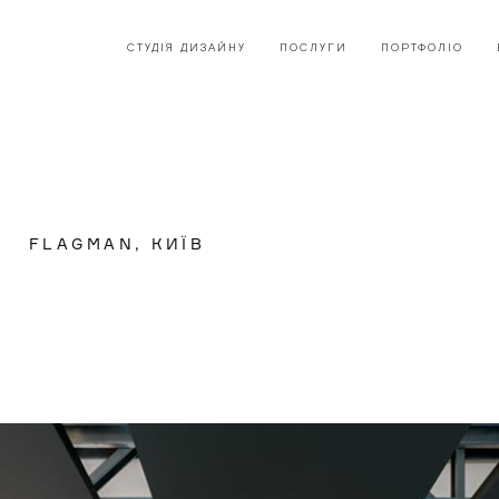
СТУДІЯ ДИЗАЙНУ
ПОСЛУГИ
ПОРТФОЛІО
FLAGMAN, КИЇВ