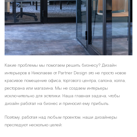
Какие проблемы мы помогаем решить бизнесу? Дизайн
интерьеров в Николаеве от Partner Design это не просто новое
красивое помещение офиса, торгового центра, салона, холла,
ресторана или магазина. Мы не создаем интерьеры
исключительно для эстетики. Наша главная задача, чтобы
дизайн работал на бизнес и приносил ему прибыль.
Поэтому, работая над любым проектом, наши дизайнеры
преследуют несколько целей: