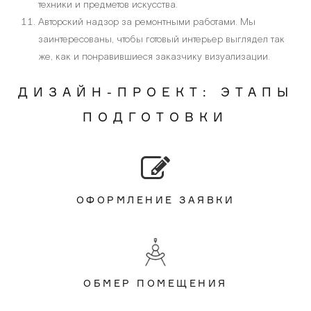
техники и предметов искусства.
Авторский надзор за ремонтными работами. Мы
заинтересованы, чтобы готовый интерьер выглядел так
же, как и понравившиеся заказчику визуализации.
ДИЗАЙН-ПРОЕКТ: ЭТАПЫ
ПОДГОТОВКИ
ОФОРМЛЕНИЕ ЗАЯВКИ
ОБМЕР ПОМЕЩЕНИЯ