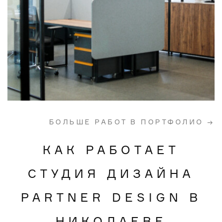
БОЛЬШЕ РАБОТ В ПОРТФОЛИО →
КАК РАБОТАЕТ
СТУДИЯ ДИЗАЙНА
PARTNER DESIGN В
НИКОЛАЕВЕ