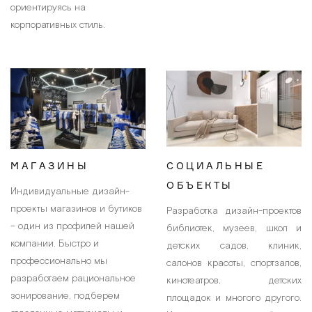
ориентируясь на
корпоративных стиль.
МАГАЗИНЫ
СОЦИАЛЬНЫЕ
ОБЪЕКТЫ
Индивидуальные дизайн-
проекты магазинов и бутиков
Разработка дизайн-проектов
– один из профилей нашей
библиотек, музеев, школ и
компании. Быстро и
детских садов, клиник,
профессионально мы
салонов красоты, спортзалов,
разработаем рациональное
кинотеатров, детских
зонирование, подберем
площадок и многого другого.