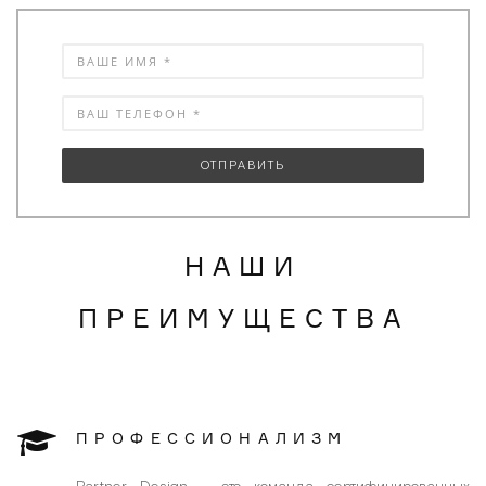
НАШИ
ПРЕИМУЩЕСТВА
ПРОФЕССИОНАЛИЗМ