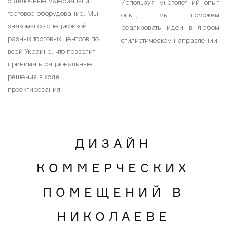
отделочные материалы и
Используя многолетний опыт
торговое оборудование. Мы
опыт, мы поможем
знакомы со спецификой
реализовать идеи в любом
разных торговых центров по
стилистическом направлении
всей Украине, что позволит
принимать рациональные
решения в ходе
проектирования.
ДИЗАЙН
КОММЕРЧЕСКИХ
ПОМЕЩЕНИЙ В
НИКОЛАЕВЕ