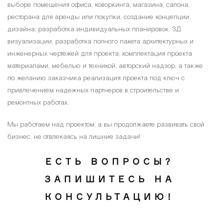
выборе помещения офиса, коворкинга, магазина, салона,
ресторана для аренды или покупки, создание концепции
дизайна, разработка индивидуальных планировок, 3Д
визуализации, разработка полного пакета архитектурных и
инженерных чертежей для проекта, комплектация проекта
материалами, мебелью и техникой, авторский надзор, а также
по желанию заказчика реализация проекта под ключ с
привлечением надежных партнеров в строительстве и
ремонтных работах.
Мы работаем над проектом, а вы продолжаете развивать свой
бизнес, не отвлекаясь на лишние задачи!
ЕСТЬ ВОПРОСЫ?
ЗАПИШИТЕСЬ НА
КОНСУЛЬТАЦИЮ!