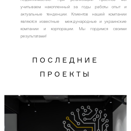
учитываем накопленный за годы работы опыт и
актуальные тенденции. Клиентов нашей компании
являются известные международные и украинские
компании и корпорации. Мы гордимся своими
результатами!
ПОСЛЕДНИЕ
ПРОЕКТЫ