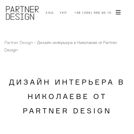
ENG
УКР
+38 (066) 666 95 13
Partner Design
-
Дизайн интерьера в Николаеве от Partner
Design
ДИЗАЙН ИНТЕРЬЕРА В
НИКОЛАЕВЕ ОТ
PARTNER DESIGN