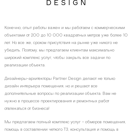
DESIGN
Конечно, опыт работы важен и мы работаем с коммерческими
объектами от 200 до 10 000 квадратных метров уже более 10
лет. Но все же, сроком присутствия на рынке уже никого не
убедить. Поэтому, мы предлагаем клиентам максимально
широкий комплекс услуг, чтобы закрыть все задачи по
реализации объекта.
Дизайнеры-архитекторы Partner Design делают не только
дизайн интерьера помещения, но и решают все
дополнительные вопросы по реализации объекта. Вам не
нужно в процессе проектирования и ремонтных работ
отвлекаться от бизнеса!
Мы предлагаем полный комплекс услуг – обмеров помещения,
помощь в составлении четкого ТЗ, консультация и помощь в