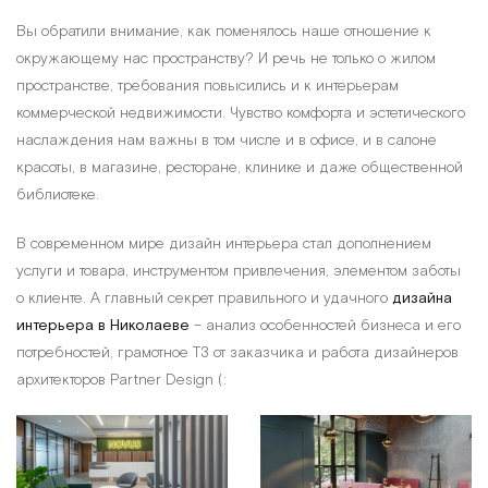
Вы обратили внимание, как поменялось наше отношение к
окружающему нас пространству? И речь не только о жилом
пространстве, требования повысились и к интерьерам
коммерческой недвижимости. Чувство комфорта и эстетического
наслаждения нам важны в том числе и в офисе, и в салоне
красоты, в магазине, ресторане, клинике и даже общественной
библиотеке.
В современном мире дизайн интерьера стал дополнением
услуги и товара, инструментом привлечения, элементом заботы
о клиенте. А главный секрет правильного и удачного
дизайна
интерьера в Николаеве
– анализ особенностей бизнеса и его
потребностей, грамотное ТЗ от заказчика и работа дизайнеров
архитекторов Partner Design (: