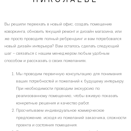
Вы решили переехать в новый офис, создать помещение
коворкинга, обновить текущий ремонт и дизайн магазина, или
же просто проводите полный ребрендинг и вам потребовался
новый дизайн интерьера? Вам осталось сделать следующий
шаг – связаться с нашим менеджером любым удобным
способом и рассказать о своих пожеланиях.
Мы проводим первичную консультацию для понимания
ваших потребностей и пожеланий к будущему интерьеру.
При необходимости проводим экскурсию по
реализованному помещению, чтобы вживую показать
конкретные решения и качество работ.
Просчитываем индивидуальное коммерческое
предложение, исходя из пожеланий заказчика, сложности
проекта и состояния помещения.