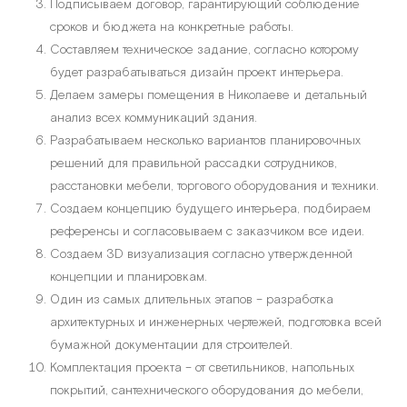
Подписываем договор, гарантирующий соблюдение
сроков и бюджета на конкретные работы.
Составляем техническое задание, согласно которому
будет разрабатываться дизайн проект интерьера.
Делаем замеры помещения в Николаеве и детальный
анализ всех коммуникаций здания.
Разрабатываем несколько вариантов планировочных
решений для правильной рассадки сотрудников,
расстановки мебели, торгового оборудования и техники.
Создаем концепцию будущего интерьера, подбираем
референсы и согласовываем с заказчиком все идеи.
Создаем 3D визуализация согласно утвержденной
концепции и планировкам.
Один из самых длительных этапов – разработка
архитектурных и инженерных чертежей, подготовка всей
бумажной документации для строителей.
Комплектация проекта – от светильников, напольных
покрытий, сантехнического оборудования до мебели,