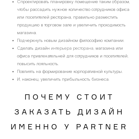
Спроектировать планировку помещение таким образом,
чтобы рассадить нужное количество сотрудников офиса
или посетителей ресторана, правильно разместить
продукцию в торговом зале и увеличить проходимость
магазина.
Подчеркнуть новым дизайном философию компании.
Сделать дизайн
интерьера ресторана
, магазина или
офиса привлекательней для сотрудников и посетителей,
повысить лояльность.
Повлиять на формирование корпоративной культуры.
И, наконец, увеличить прибыльность бизнеса.
ПОЧЕМУ СТОИТ
ЗАКАЗАТЬ ДИЗАЙН
ИМЕННО У PARTNER