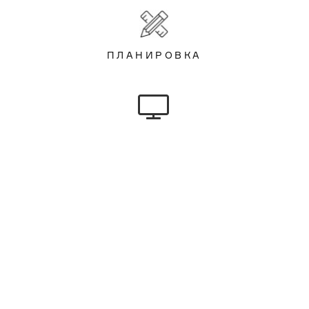
ПЛАНИРОВКА
СОЗДАНИЕ КОНЦЕПЦИИ
РАЗРАБОТКА ДИЗАЙН-ПРОЕКТА
АВТОРСКИЙ НАДЗОР