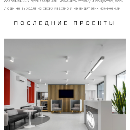
современных произведений; изменить страну и общество, если
люди не выходят из своих квартир и не видят этих изменений.
ПОСЛЕДНИЕ ПРОЕКТЫ