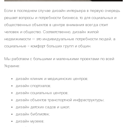
Если в последнем случае дизайн интерьера в первую очередь
решает вопросы и потребности бизнеса, то для социальных и
общественных объектов в центре внимания всегда стоит
человек и общество. Соответственно, дизайн жилой
недвижимости — это индивидуальные потребности людей, а
социальные – комфорт больших групп и общин.
Мы работаем с большими и маленькими проектами по всей
Украине:
дизайн клиник и медицинских центров;
дизайн спортзалов;
дизайн социальных центров;
дизайн объектов транспортной инфраструктуры;
дизайн детских садов и школ;
дизайн библиотек;
дизайн музеев;