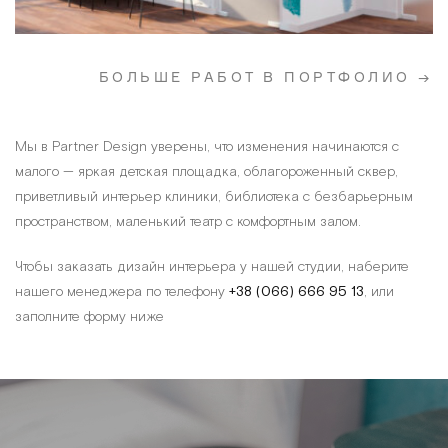
БОЛЬШЕ РАБОТ В ПОРТФОЛИО →
Мы в Partner Design уверены, что изменения начинаются с
малого — яркая детская площадка, облагороженный сквер,
приветливый интерьер клиники, библиотека с безбарьерным
пространством, маленький театр с комфортным залом.
Чтобы заказать дизайн интерьера у нашей студии, наберите
нашего менеджера по телефону
+38 (066) 666 95 13
, или
заполните форму ниже