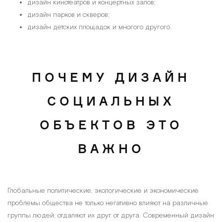
дизайн кинотеатров и концертных залов;
дизайн парков и скверов;
дизайн детских площадок и многого другого.
ПОЧЕМУ ДИЗАЙН
СОЦИАЛЬНЫХ
ОБЪЕКТОВ ЭТО
ВАЖНО
Глобальные политические, экологические и экономические
проблемы общества не только негативно влияют на различные
группы людей, отдаляют их друг от друга. Современный дизайн