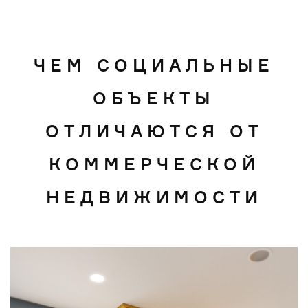
ЧЕМ СОЦИАЛЬНЫЕ
ОБЪЕКТЫ
ОТЛИЧАЮТСЯ ОТ
КОММЕРЧЕСКОЙ
НЕДВИЖИМОСТИ