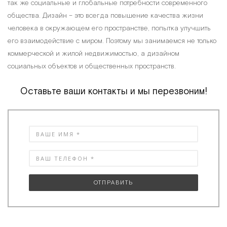
так же социальные и глобальные потребности современного
общества. Дизайн – это всегда повышение качества жизни
человека в окружающем его пространстве, попытка улучшить
его взаимодействие с миром. Поэтому мы занимаемся не только
коммерческой и жилой недвижимостью, а дизайном
социальных объектов и общественных пространств.
Оставьте ваши контакты и мы перезвоним!