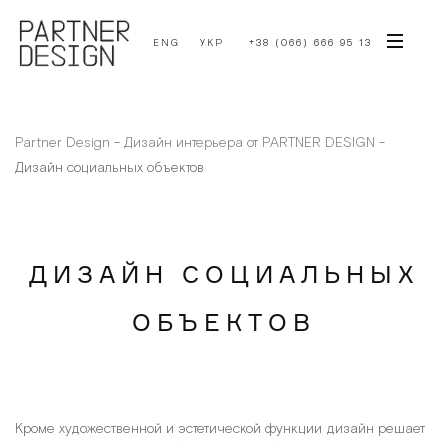
ENG
УКР
+38 (066) 666 95 13
Partner Design
-
Дизайн интерьера от PARTNER DESIGN
-
Дизайн социальных объектов
ДИЗАЙН СОЦИАЛЬНЫХ
ОБЪЕКТОВ
Кроме художественной и эстетической функции дизайн решает