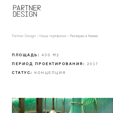
Partner Design
-
Наше портфолио
-
Ресторан в Киеве
ПЛОЩАДЬ:
430 М2
ПЕРИОД ПРОЕКТИРОВАНИЯ:
2017
СТАТУС:
КОНЦЕПЦИЯ