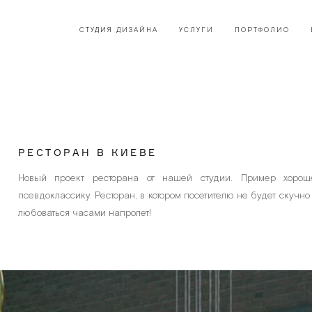
СТУДИЯ ДИЗАЙНА
УСЛУГИ
ПОРТФОЛИО
РЕСТОРАН В КИЕВЕ
Новый проект ресторана от нашей студии. Пример хорош
псевдоклассику. Ресторан, в котором посетителю не будет скучно
любоваться часами напролет!