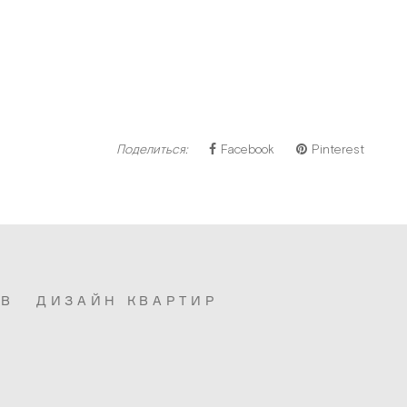
Поделиться:
Facebook
Pinterest
ОВ
ДИЗАЙН КВАРТИР