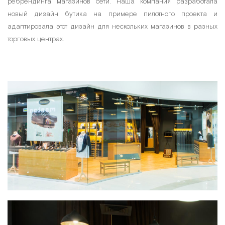
ребрендинга магазинов сети. Наша компания разработала
новый дизайн бутика на примере пилотного проекта и
адаптировала этот дизайн для нескольких магазинов в разных
торговых центрах.