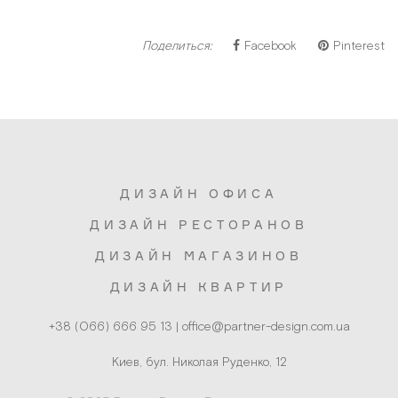
Поделиться:
Facebook
Pinterest
ДИЗАЙН ОФИСА
ДИЗАЙН РЕСТОРАНОВ
ДИЗАЙН МАГАЗИНОВ
ДИЗАЙН КВАРТИР
Киев, бул. Николая Руденко, 12