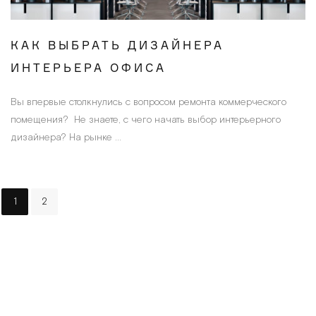
КАК ВЫБРАТЬ ДИЗАЙНЕРА
ИНТЕРЬЕРА ОФИСА
Вы впервые столкнулись с вопросом ремонта коммерческого
помещения? Не знаете, с чего начать выбор интерьерного
дизайнера? На рынке ...
1
2