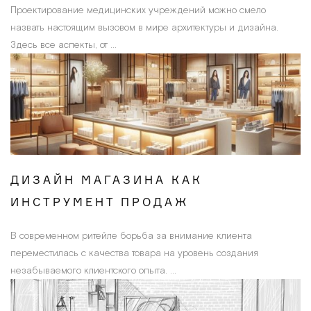
Проектирование медицинских учреждений можно смело
назвать настоящим вызовом в мире архитектуры и дизайна.
Здесь все аспекты, от ...
ДИЗАЙН МАГАЗИНА КАК
ИНСТРУМЕНТ ПРОДАЖ
В современном ритейле борьба за внимание клиента
переместилась с качества товара на уровень создания
незабываемого клиентского опыта. ...