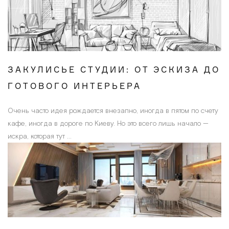
ЗАКУЛИСЬЕ СТУДИИ: ОТ ЭСКИЗА ДО
ГОТОВОГО ИНТЕРЬЕРА
Очень часто идея рождается внезапно, иногда в пятом по счету
кафе, иногда в дороге по Киеву. Но это всего лишь начало —
искра, которая тут ...