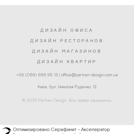
КНОПКА
ДИЗАЙН ОФИСА
ЗВ'ЯЗКУ
ДИЗАЙН РЕСТОРАНОВ
ДИЗАЙН МАГАЗИНОВ
ДИЗАЙН КВАРТИР
Киев, бул. Николая Руденко, 12
© 2025 Partner Design. Все права защищены.
Оптимизировано Серафинит - Акселератор