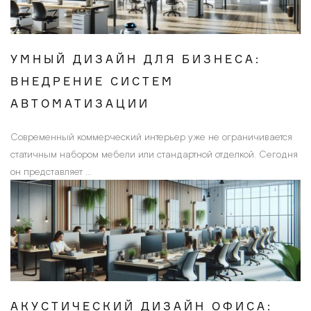
УМНЫЙ ДИЗАЙН ДЛЯ БИЗНЕСА:
ВНЕДРЕНИЕ СИСТЕМ
АВТОМАТИЗАЦИИ
Современный коммерческий интерьер уже не ограничивается
статичным набором мебели или стандартной отделкой. Сегодня
он представляет ...
АКУСТИЧЕСКИЙ ДИЗАЙН ОФИСА: