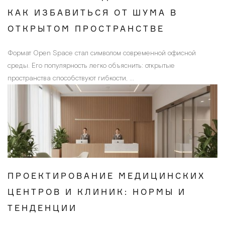
КАК ИЗБАВИТЬСЯ ОТ ШУМА В
ОТКРЫТОМ ПРОСТРАНСТВЕ
Формат Open Space стал символом современной офисной
среды. Его популярность легко объяснить: открытые
пространства способствуют гибкости, ...
ПРОЕКТИРОВАНИЕ МЕДИЦИНСКИХ
ЦЕНТРОВ И КЛИНИК: НОРМЫ И
ТЕНДЕНЦИИ