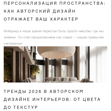
ПЕРСОНАЛИЗАЦИЯ ПРОСТРАНСТВА:
КАК АВТОРСКИЙ ДИЗАЙН
ОТРАЖАЕТ ВАШ ХАРАКТЕР
Интерьер в наше время перестал быть просто «местом, где мы
живем». Он стал продолжением нас самих — наших привычек,
настроения, ...
ТРЕНДЫ 2026 В АВТОРСКОМ
ДИЗАЙНЕ ИНТЕРЬЕРОВ: ОТ ЦВЕТА
ДО ТЕКСТУР