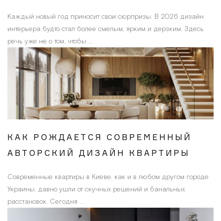
Каждый новый год приносит свои сюрпризы. В 2026 дизайн
интерьера будто стал более смелым, ярким и дерзким. Здесь
речь уже не о том, чтобы ...
КАК РОЖДАЕТСЯ СОВРЕМЕННЫЙ
АВТОРСКИЙ ДИЗАЙН КВАРТИРЫ
Современные квартиры в Киеве, как и в любом другом городе
Украины, давно ушли от скучных решений и банальных
расстановок. Сегодня ...